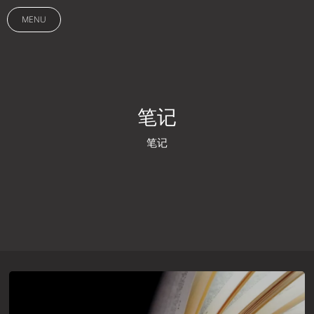
MENU
笔记
笔记