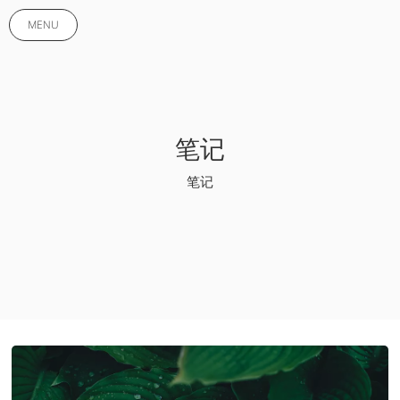
MENU
笔记
笔记