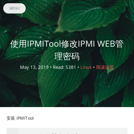
MENU
使用IPMITool修改IPMI WEB管
理密码
May 13, 2019 • Read: 5381 •
Linux
•
阅读设置
安装 IPMITool