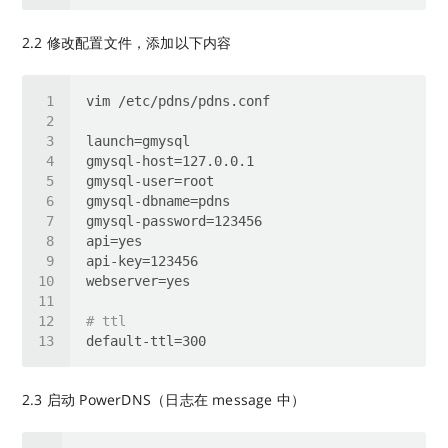
2.2 修改配置文件，添加以下内容
# ttl
2.3 启动 PowerDNS（日志在 message 中）