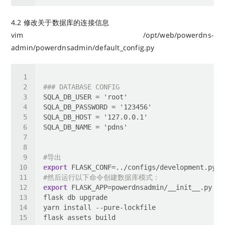
4.2 修改关于数据库的连接信息
vim /opt/web/powerdns-
admin/powerdnsadmin/default_config.py
### DATABASE CONFIG
#导出
export
#然后运行以下命令创建数据库模式：
export