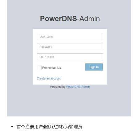
首个注册用户会默认加权为管理员