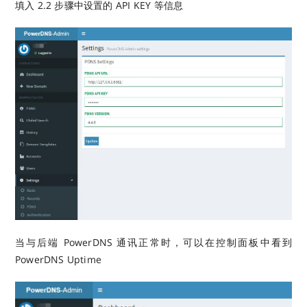
填入 2.2 步骤中设置的 API KEY 等信息
当与后端 PowerDNS 通讯正常时，可以在控制面板中看到
PowerDNS Uptime