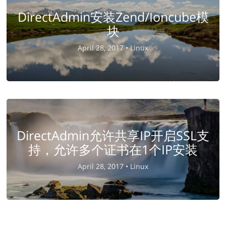
DirectAdmin安装Zend/Ioncube模
块
April 28, 2017 •
Linux
DirectAdmin允许共享IP开启SSL支
持，允许多个证书在1个IP安装
April 28, 2017 •
Linux