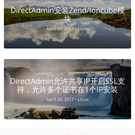
DirectAdmin安装Zend/Ioncube模
块
April 28, 2017 •
Linux
DirectAdmin允许共享IP开启SSL支
持，允许多个证书在1个IP安装
April 28, 2017 •
Linux