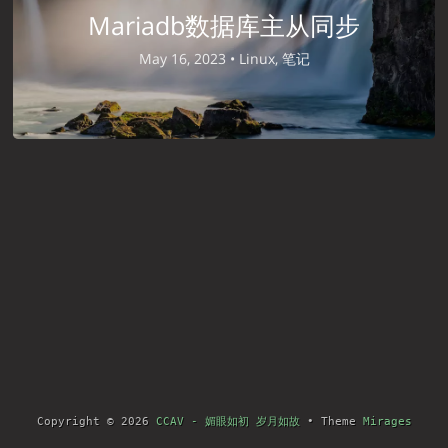
Mariadb数据库主从同步
May 16, 2023 •
Linux, 笔记
Copyright © 2026
CCAV - 媚眼如初 岁月如故
• Theme
Mirages