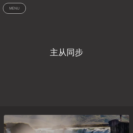
MENU
主从同步